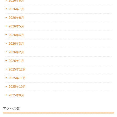
2026年8月
2026年7月
2026年6月
2026年5月
2026年4月
2026年3月
2026年2月
2026年1月
2025年12月
2025年11月
2025年10月
2025年9月
アクセス数