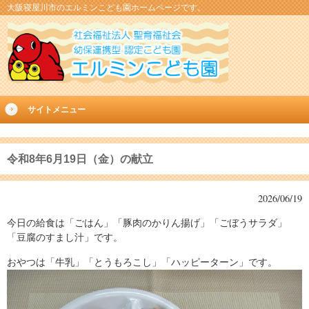
大阪寝屋川市のエルミンこども園ホームページです。
サイトメニュー
令和8年6月19日（金）の献立
2026/06/19
今日の給食は「ごはん」「豚肉のかりん揚げ」「ごぼうサラダ」
「豆腐のすまし汁」です。
おやつは「牛乳」「とうもろこし」「ハッピーターン」です。