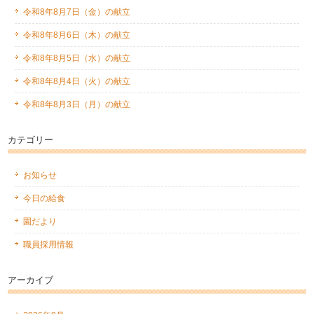
令和8年8月7日（金）の献立
令和8年8月6日（木）の献立
令和8年8月5日（水）の献立
令和8年8月4日（火）の献立
令和8年8月3日（月）の献立
カテゴリー
お知らせ
今日の給食
園だより
職員採用情報
アーカイブ