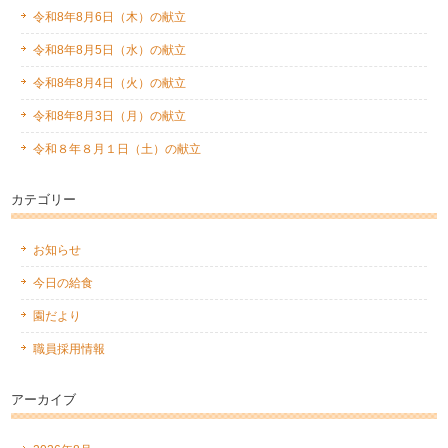
令和8年8月6日（木）の献立
令和8年8月5日（水）の献立
令和8年8月4日（火）の献立
令和8年8月3日（月）の献立
令和８年８月１日（土）の献立
カテゴリー
お知らせ
今日の給食
園だより
職員採用情報
アーカイブ