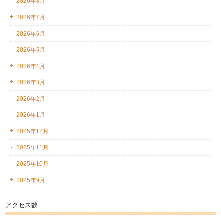
2026年8月
2026年7月
2026年6月
2026年5月
2026年4月
2026年3月
2026年2月
2026年1月
2025年12月
2025年11月
2025年10月
2025年9月
アクセス数