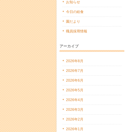
お知らせ
今日の給食
園だより
職員採用情報
アーカイブ
2026年8月
2026年7月
2026年6月
2026年5月
2026年4月
2026年3月
2026年2月
2026年1月