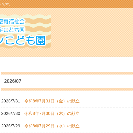
ジです。
2026/07
2026/7/31
令和8年7月31日（金）の献立
2026/7/30
令和8年7月30日（木）の献立
2026/7/29
令和8年7月29日（水）の献立