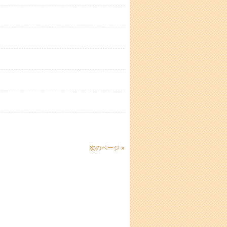
次のページ »