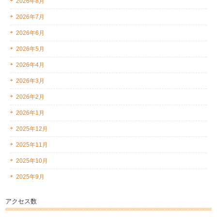
2026年8月
2026年7月
2026年6月
2026年5月
2026年4月
2026年3月
2026年2月
2026年1月
2025年12月
2025年11月
2025年10月
2025年9月
アクセス数