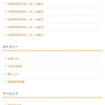
令和8年8月7日（金）の献立
令和8年8月6日（木）の献立
令和8年8月5日（水）の献立
令和8年8月4日（火）の献立
令和8年8月3日（月）の献立
カテゴリー
お知らせ
今日の給食
園だより
職員採用情報
アーカイブ