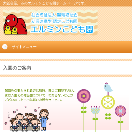
大阪寝屋川市のエルミンこども園ホームページです。
サイトメニュー
入園のご案内