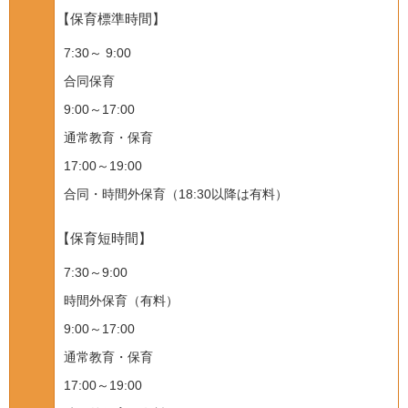
【保育標準時間】
7:30～ 9:00
合同保育
9:00～17:00
通常教育・保育
17:00～19:00
合同・時間外保育（18:30以降は有料）
【保育短時間】
7:30～9:00
時間外保育（有料）
9:00～17:00
通常教育・保育
17:00～19:00