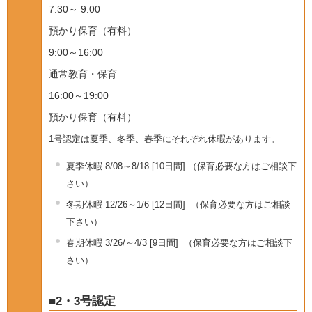
7:30～ 9:00
預かり保育（有料）
9:00～16:00
通常教育・保育
16:00～19:00
預かり保育（有料）
1号認定は夏季、冬季、春季にそれぞれ休暇があります。
夏季休暇 8/08～8/18 [10日間] （保育必要な方はご相談下
さい）
冬期休暇 12/26～1/6 [12日間] （保育必要な方はご相談
下さい）
春期休暇 3/26/～4/3 [9日間] （保育必要な方はご相談下
さい）
■2・3号認定