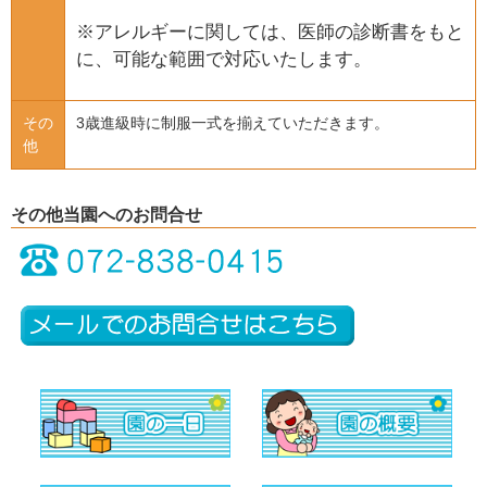
※アレルギーに関しては、医師の診断書をもと
に、可能な範囲で対応いたします。
その
3歳進級時に制服一式を揃えていただきます。
他
その他当園へのお問合せ