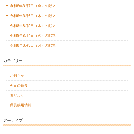
令和8年8月7日（金）の献立
令和8年8月6日（木）の献立
令和8年8月5日（水）の献立
令和8年8月4日（火）の献立
令和8年8月3日（月）の献立
カテゴリー
お知らせ
今日の給食
園だより
職員採用情報
アーカイブ