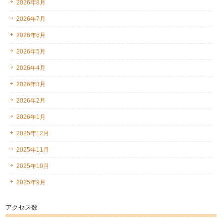
2026年8月
2026年7月
2026年6月
2026年5月
2026年4月
2026年3月
2026年2月
2026年1月
2025年12月
2025年11月
2025年10月
2025年9月
アクセス数