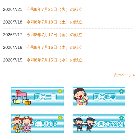
2026/7/21
令和8年7月21日（火）の献立
2026/7/18
令和8年7月18日（土）の献立
2026/7/17
令和8年7月17日（金）の献立
2026/7/16
令和8年7月16日（木）の献立
2026/7/15
令和8年7月15日（水）の献立
次のページ »