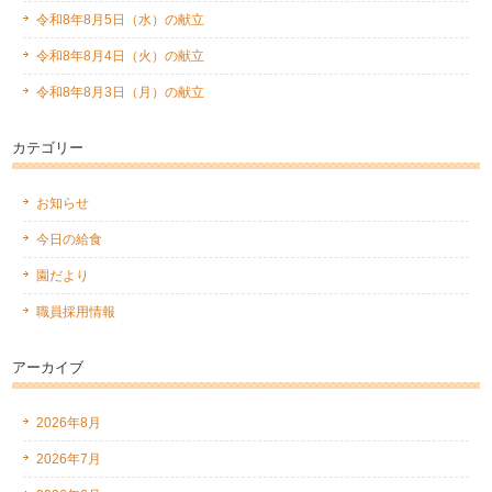
令和8年8月5日（水）の献立
令和8年8月4日（火）の献立
令和8年8月3日（月）の献立
カテゴリー
お知らせ
今日の給食
園だより
職員採用情報
アーカイブ
2026年8月
2026年7月