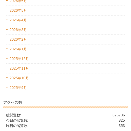
2026年6月
2026年5月
2026年4月
2026年3月
2026年2月
2026年1月
2025年12月
2025年11月
2025年10月
2025年9月
アクセス数
総閲覧数:
675736
今日の閲覧数:
325
昨日の閲覧数:
353