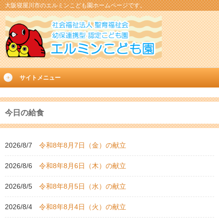
大阪寝屋川市のエルミンこども園ホームページです。
サイトメニュー
今日の給食
2026/8/7
令和8年8月7日（金）の献立
2026/8/6
令和8年8月6日（木）の献立
2026/8/5
令和8年8月5日（水）の献立
2026/8/4
令和8年8月4日（火）の献立