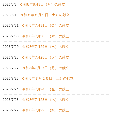
2026/8/3
令和8年8月3日（月）の献立
2026/8/1
令和８年８月１日（土）の献立
2026/7/31
令和8年7月31日（金）の献立
2026/7/30
令和8年7月30日（木）の献立
2026/7/29
令和8年7月29日（水）の献立
2026/7/28
令和8年7月28日（火）の献立
2026/7/27
令和8年7月27日（月）の献立
2026/7/25
令和8年７月２５日（土）の献立
2026/7/24
令和8年7月24日（金）の献立
2026/7/23
令和8年7月23日（木）の献立
2026/7/22
令和8年7月22日（水）の献立