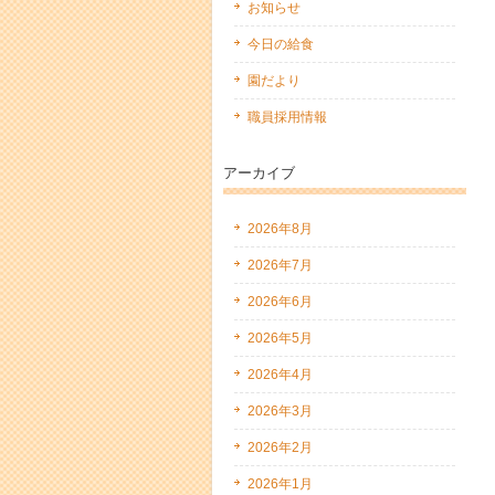
お知らせ
今日の給食
園だより
職員採用情報
アーカイブ
2026年8月
2026年7月
2026年6月
2026年5月
2026年4月
2026年3月
2026年2月
2026年1月