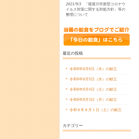
2021/9/3
「寝屋川市新型コロナウ
イルス対策に関する対処方針」等の
整理について
最近の投稿
令和8年8月6日（木）の献立
令和8年8月5日（水）の献立
令和8年8月4日（火）の献立
令和8年8月3日（月）の献立
令和８年８月１日（土）の献立
カテゴリー