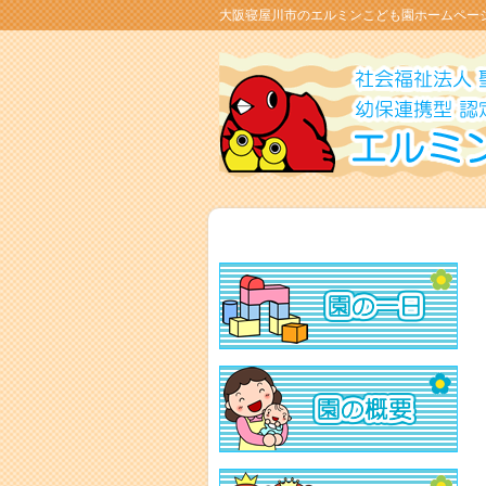
大阪寝屋川市のエルミンこども園ホームペー