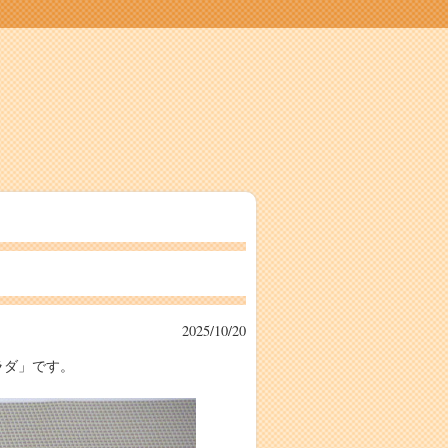
2025/10/20
ラダ」です。