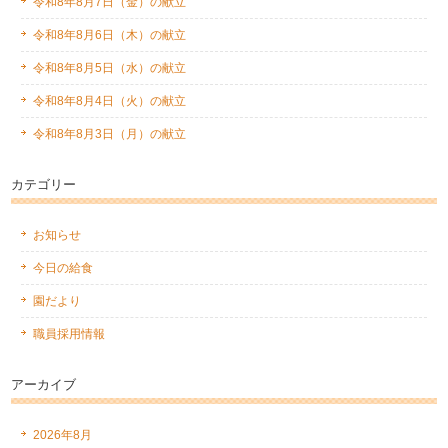
令和8年8月7日（金）の献立
令和8年8月6日（木）の献立
令和8年8月5日（水）の献立
令和8年8月4日（火）の献立
令和8年8月3日（月）の献立
カテゴリー
お知らせ
今日の給食
園だより
職員採用情報
アーカイブ
2026年8月