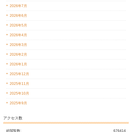
2026年7月
2026年6月
2026年5月
2026年4月
2026年3月
2026年2月
2026年1月
2025年12月
2025年11月
2025年10月
2025年9月
アクセス数
総閲覧数:
676414