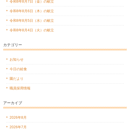
令和8年8月7日（金）の献立
令和8年8月6日（木）の献立
令和8年8月5日（水）の献立
令和8年8月4日（火）の献立
カテゴリー
お知らせ
今日の給食
園だより
職員採用情報
アーカイブ
2026年8月
2026年7月