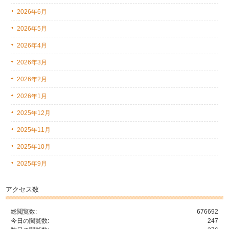
2026年6月
2026年5月
2026年4月
2026年3月
2026年2月
2026年1月
2025年12月
2025年11月
2025年10月
2025年9月
アクセス数
総閲覧数:
676692
今日の閲覧数:
247