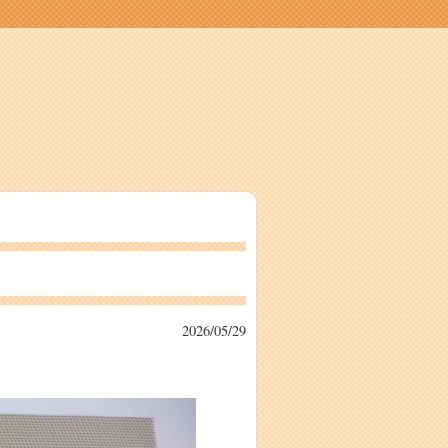
2026/05/29