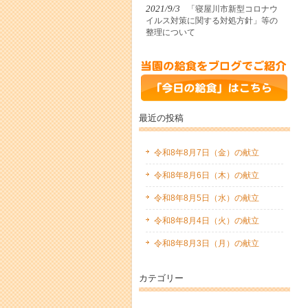
2021/9/3
「寝屋川市新型コロナウ
イルス対策に関する対処方針」等の
整理について
最近の投稿
令和8年8月7日（金）の献立
令和8年8月6日（木）の献立
令和8年8月5日（水）の献立
令和8年8月4日（火）の献立
令和8年8月3日（月）の献立
カテゴリー