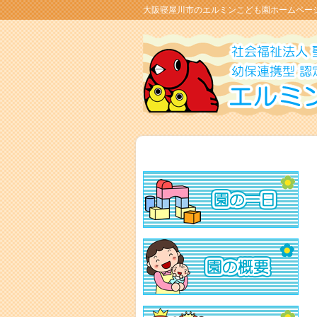
大阪寝屋川市のエルミンこども園ホームペー