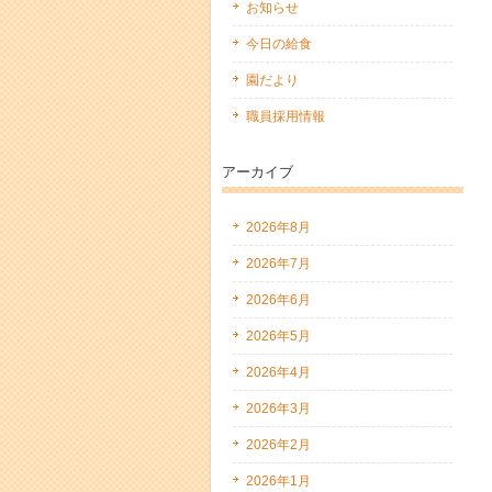
お知らせ
今日の給食
園だより
職員採用情報
アーカイブ
2026年8月
2026年7月
2026年6月
2026年5月
2026年4月
2026年3月
2026年2月
2026年1月