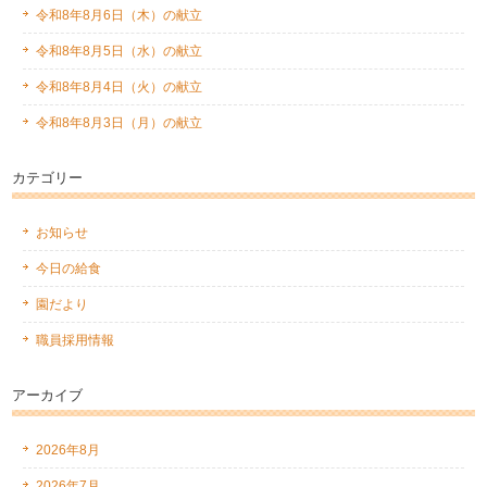
令和8年8月6日（木）の献立
令和8年8月5日（水）の献立
令和8年8月4日（火）の献立
令和8年8月3日（月）の献立
カテゴリー
お知らせ
今日の給食
園だより
職員採用情報
アーカイブ
2026年8月
2026年7月