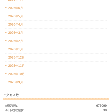
2026年6月
2026年5月
2026年4月
2026年3月
2026年2月
2026年1月
2025年12月
2025年11月
2025年10月
2025年9月
アクセス数
総閲覧数:
676099
今日の閲覧数:
30