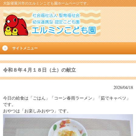
大阪寝屋川市のエルミンこども園ホームページです。
サイトメニュー
令和８年４月１８日（土）の献立
2026/04/18
今日の給食は「ごはん」「コーン春雨ラーメン」「茹でキャベツ」
です。
おやつは「お楽しみおやつ」です。