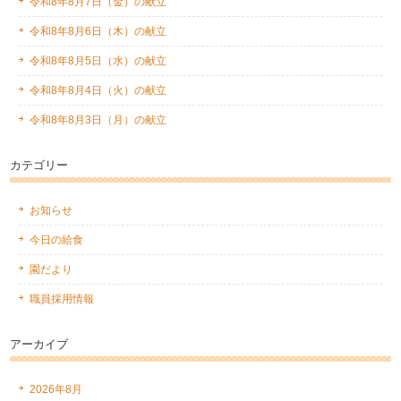
令和8年8月7日（金）の献立
令和8年8月6日（木）の献立
令和8年8月5日（水）の献立
令和8年8月4日（火）の献立
令和8年8月3日（月）の献立
カテゴリー
お知らせ
今日の給食
園だより
職員採用情報
アーカイブ
2026年8月