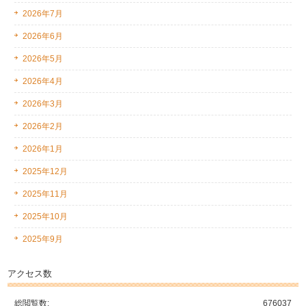
2026年7月
2026年6月
2026年5月
2026年4月
2026年3月
2026年2月
2026年1月
2025年12月
2025年11月
2025年10月
2025年9月
アクセス数
総閲覧数:
676037