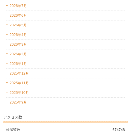
2026年7月
2026年6月
2026年5月
2026年4月
2026年3月
2026年2月
2026年1月
2025年12月
2025年11月
2025年10月
2025年9月
アクセス数
総閲覧数:
674748