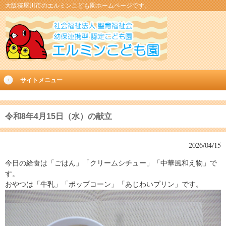
大阪寝屋川市のエルミンこども園ホームページです。
サイトメニュー
令和8年4月15日（水）の献立
2026/04/15
今日の給食は「ごはん」「クリームシチュー」「中華風和え物」で
す。
おやつは「牛乳」「ポップコーン」「あじわいプリン」です。