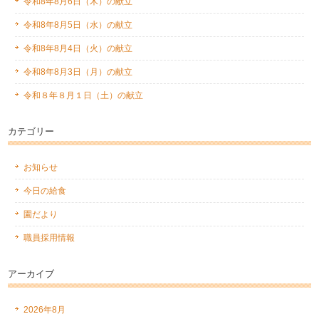
令和8年8月6日（木）の献立
令和8年8月5日（水）の献立
令和8年8月4日（火）の献立
令和8年8月3日（月）の献立
令和８年８月１日（土）の献立
カテゴリー
お知らせ
今日の給食
園だより
職員採用情報
アーカイブ
2026年8月