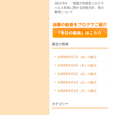
2021/9/3
「寝屋川市新型コロナウ
イルス対策に関する対処方針」等の
整理について
最近の投稿
令和8年8月7日（金）の献立
令和8年8月6日（木）の献立
令和8年8月5日（水）の献立
令和8年8月4日（火）の献立
令和8年8月3日（月）の献立
カテゴリー