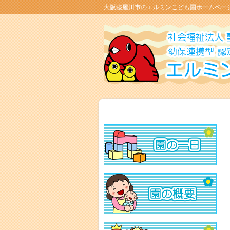
大阪寝屋川市のエルミンこども園ホームペー