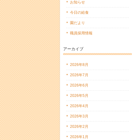
お知らせ
今日の給食
園だより
職員採用情報
アーカイブ
2026年8月
2026年7月
2026年6月
2026年5月
2026年4月
2026年3月
2026年2月
2026年1月