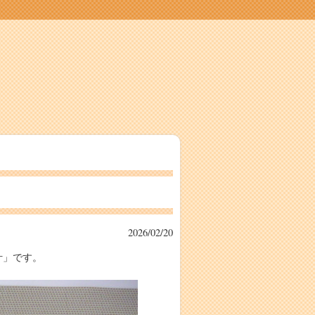
2026/02/20
汁」です。