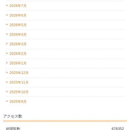
2026年7月
2026年6月
2026年5月
2026年4月
2026年3月
2026年2月
2026年1月
2025年12月
2025年11月
2025年10月
2025年9月
アクセス数
総閲覧数:
676352