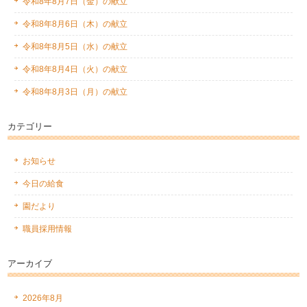
令和8年8月7日（金）の献立
令和8年8月6日（木）の献立
令和8年8月5日（水）の献立
令和8年8月4日（火）の献立
令和8年8月3日（月）の献立
カテゴリー
お知らせ
今日の給食
園だより
職員採用情報
アーカイブ
2026年8月