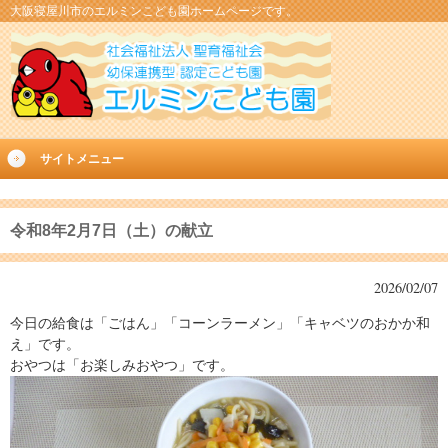
大阪寝屋川市のエルミンこども園ホームページです。
サイトメニュー
令和8年2月7日（土）の献立
2026/02/07
今日の給食は「ごはん」「コーンラーメン」「キャベツのおかか和
え」です。
おやつは「お楽しみおやつ」です。