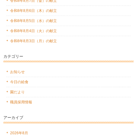
令和8年8月7日（金）の献立
令和8年8月6日（木）の献立
令和8年8月5日（水）の献立
令和8年8月4日（火）の献立
令和8年8月3日（月）の献立
カテゴリー
お知らせ
今日の給食
園だより
職員採用情報
アーカイブ
2026年8月