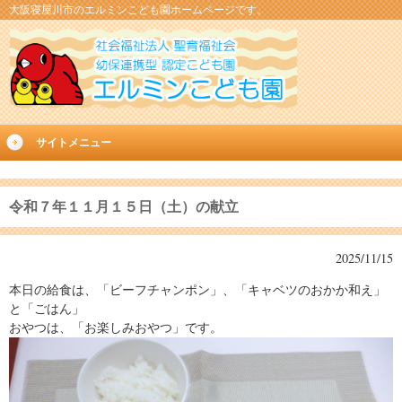
大阪寝屋川市のエルミンこども園ホームページです。
サイトメニュー
令和７年１１月１５日（土）の献立
2025/11/15
本日の給食は、「ビーフチャンポン」、「キャベツのおかか和え」
と「ごはん」
おやつは、「お楽しみおやつ」です。