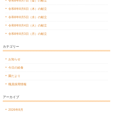
令和8年8月7日（金）の献立
令和8年8月6日（木）の献立
令和8年8月5日（水）の献立
令和8年8月4日（火）の献立
令和8年8月3日（月）の献立
カテゴリー
お知らせ
今日の給食
園だより
職員採用情報
アーカイブ
2026年8月