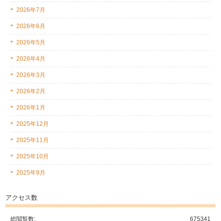
2026年7月
2026年6月
2026年5月
2026年4月
2026年3月
2026年2月
2026年1月
2025年12月
2025年11月
2025年10月
2025年9月
アクセス数
総閲覧数:
675341