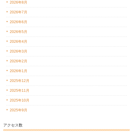
2026年8月
2026年7月
2026年6月
2026年5月
2026年4月
2026年3月
2026年2月
2026年1月
2025年12月
2025年11月
2025年10月
2025年9月
アクセス数