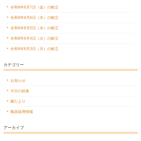
令和8年8月7日（金）の献立
令和8年8月6日（木）の献立
令和8年8月5日（水）の献立
令和8年8月4日（火）の献立
令和8年8月3日（月）の献立
カテゴリー
お知らせ
今日の給食
園だより
職員採用情報
アーカイブ