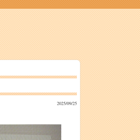
2025/09/25