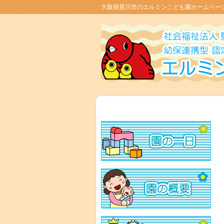
大阪寝屋川市のエルミンこども園ホームペー