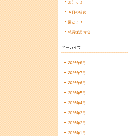
お知らせ
今日の給食
園だより
職員採用情報
アーカイブ
2026年8月
2026年7月
2026年6月
2026年5月
2026年4月
2026年3月
2026年2月
2026年1月