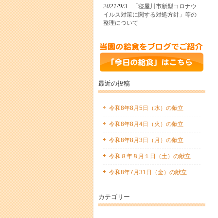
2021/9/3
「寝屋川市新型コロナウ
イルス対策に関する対処方針」等の
整理について
最近の投稿
令和8年8月5日（水）の献立
令和8年8月4日（火）の献立
令和8年8月3日（月）の献立
令和８年８月１日（土）の献立
令和8年7月31日（金）の献立
カテゴリー