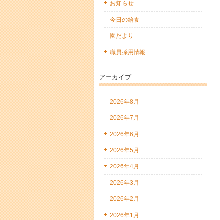
お知らせ
今日の給食
園だより
職員採用情報
アーカイブ
2026年8月
2026年7月
2026年6月
2026年5月
2026年4月
2026年3月
2026年2月
2026年1月