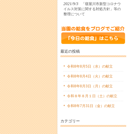
2021/9/3
「寝屋川市新型コロナウ
イルス対策に関する対処方針」等の
整理について
最近の投稿
令和8年8月5日（水）の献立
令和8年8月4日（火）の献立
令和8年8月3日（月）の献立
令和８年８月１日（土）の献立
令和8年7月31日（金）の献立
カテゴリー