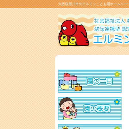
大阪寝屋川市のエルミンこども園ホームペー