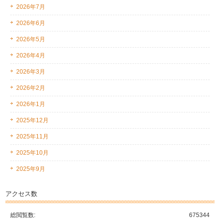
2026年7月
2026年6月
2026年5月
2026年4月
2026年3月
2026年2月
2026年1月
2025年12月
2025年11月
2025年10月
2025年9月
アクセス数
総閲覧数:
675344