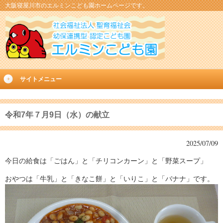
大阪寝屋川市のエルミンこども園ホームページです。
サイトメニュー
令和7年７月9日（水）の献立
2025/07/09
今日の給食は「ごはん」と「チリコンカーン」と「野菜スープ」
おやつは「牛乳」と「きなこ餅」と「いりこ」と「バナナ」です。