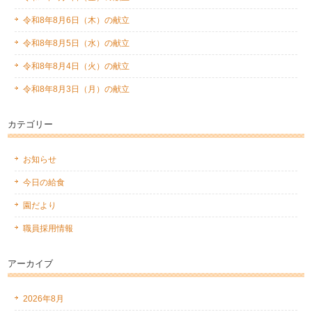
令和8年8月6日（木）の献立
令和8年8月5日（水）の献立
令和8年8月4日（火）の献立
令和8年8月3日（月）の献立
カテゴリー
お知らせ
今日の給食
園だより
職員採用情報
アーカイブ
2026年8月