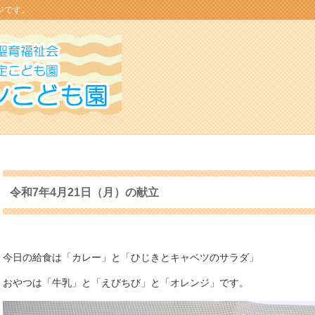
ジです。
令和7年4月21日（月）の献立
今日の給食は「カレー」と「ひじきとキャベツのサラダ」
おやつは「牛乳」と「えびちび」と「オレンジ」です。