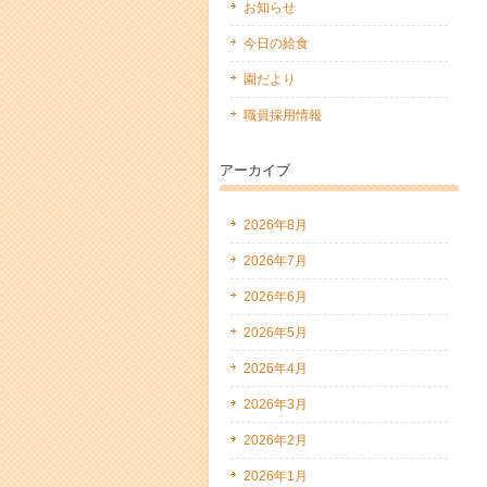
お知らせ
今日の給食
園だより
職員採用情報
アーカイブ
2026年8月
2026年7月
2026年6月
2026年5月
2026年4月
2026年3月
2026年2月
2026年1月