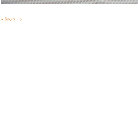
« 前のページ