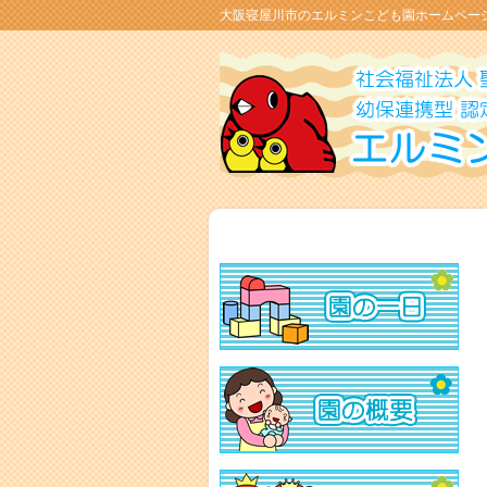
大阪寝屋川市のエルミンこども園ホームペー