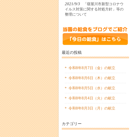
2021/9/3
「寝屋川市新型コロナウ
イルス対策に関する対処方針」等の
整理について
最近の投稿
令和8年8月7日（金）の献立
令和8年8月6日（木）の献立
令和8年8月5日（水）の献立
令和8年8月4日（火）の献立
令和8年8月3日（月）の献立
カテゴリー