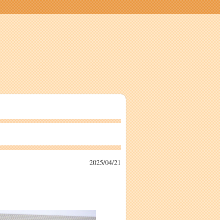
2025/04/21