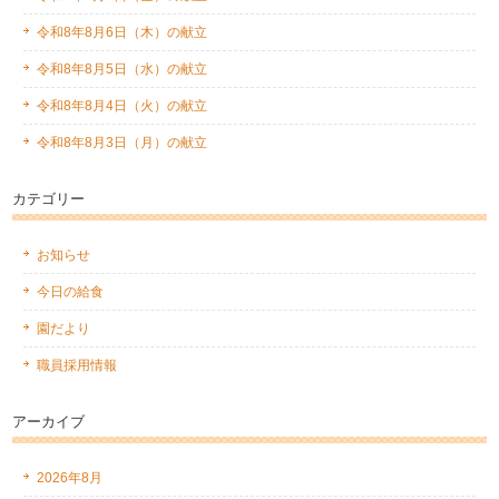
令和8年8月6日（木）の献立
令和8年8月5日（水）の献立
令和8年8月4日（火）の献立
令和8年8月3日（月）の献立
カテゴリー
お知らせ
今日の給食
園だより
職員採用情報
アーカイブ
2026年8月