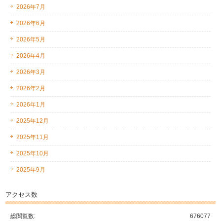
2026年7月
2026年6月
2026年5月
2026年4月
2026年3月
2026年2月
2026年1月
2025年12月
2025年11月
2025年10月
2025年9月
アクセス数
総閲覧数:
676077