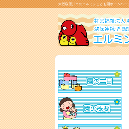
大阪寝屋川市のエルミンこども園ホームペー