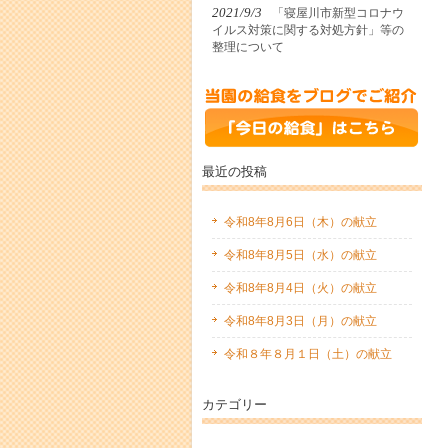
2021/9/3
「寝屋川市新型コロナウ
イルス対策に関する対処方針」等の
整理について
最近の投稿
令和8年8月6日（木）の献立
令和8年8月5日（水）の献立
令和8年8月4日（火）の献立
令和8年8月3日（月）の献立
令和８年８月１日（土）の献立
カテゴリー