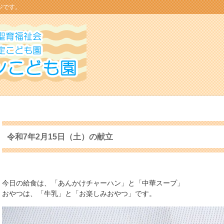
ジです。
令和7年2月15日（土）の献立
今日の給食は、「あんかけチャーハン」と「中華スープ」
おやつは、「牛乳」と「お楽しみおやつ」です。