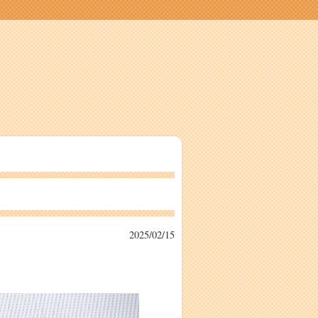
2025/02/15