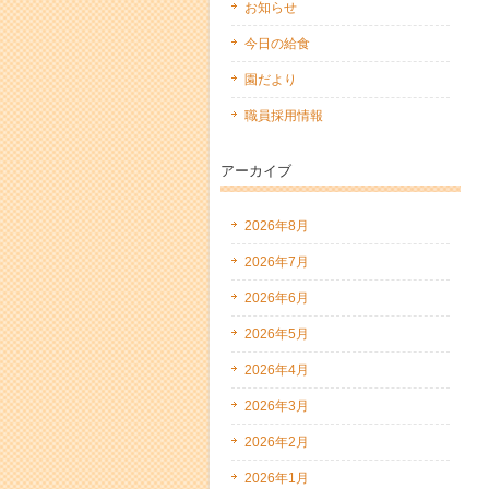
お知らせ
今日の給食
園だより
職員採用情報
アーカイブ
2026年8月
2026年7月
2026年6月
2026年5月
2026年4月
2026年3月
2026年2月
2026年1月