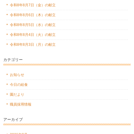
令和8年8月7日（金）の献立
令和8年8月6日（木）の献立
令和8年8月5日（水）の献立
令和8年8月4日（火）の献立
令和8年8月3日（月）の献立
カテゴリー
お知らせ
今日の給食
園だより
職員採用情報
アーカイブ