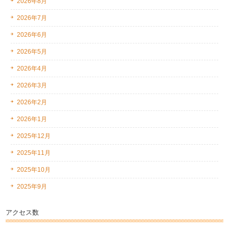
2026年8月
2026年7月
2026年6月
2026年5月
2026年4月
2026年3月
2026年2月
2026年1月
2025年12月
2025年11月
2025年10月
2025年9月
アクセス数