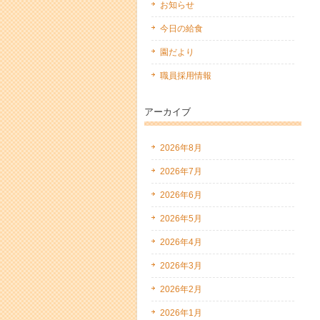
お知らせ
今日の給食
園だより
職員採用情報
アーカイブ
2026年8月
2026年7月
2026年6月
2026年5月
2026年4月
2026年3月
2026年2月
2026年1月