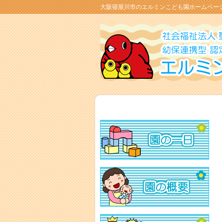
大阪寝屋川市のエルミンこども園ホームペー