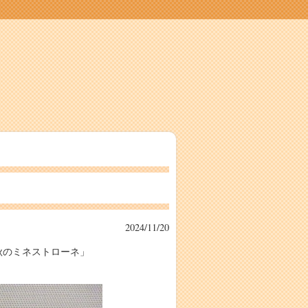
2024/11/20
秋のミネストローネ」