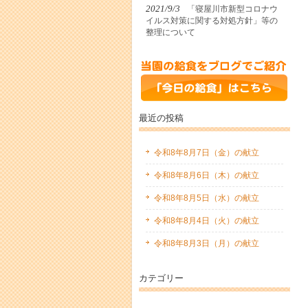
2021/9/3
「寝屋川市新型コロナウ
イルス対策に関する対処方針」等の
整理について
最近の投稿
令和8年8月7日（金）の献立
令和8年8月6日（木）の献立
令和8年8月5日（水）の献立
令和8年8月4日（火）の献立
令和8年8月3日（月）の献立
カテゴリー