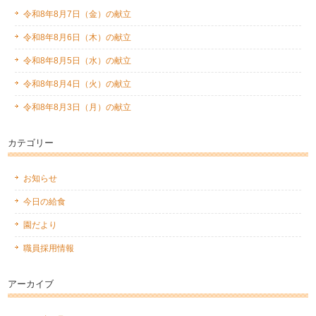
令和8年8月7日（金）の献立
令和8年8月6日（木）の献立
令和8年8月5日（水）の献立
令和8年8月4日（火）の献立
令和8年8月3日（月）の献立
カテゴリー
お知らせ
今日の給食
園だより
職員採用情報
アーカイブ