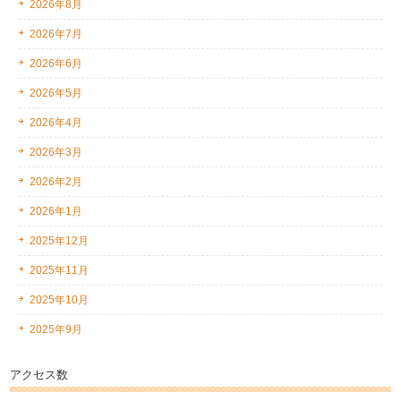
2026年8月
2026年7月
2026年6月
2026年5月
2026年4月
2026年3月
2026年2月
2026年1月
2025年12月
2025年11月
2025年10月
2025年9月
アクセス数