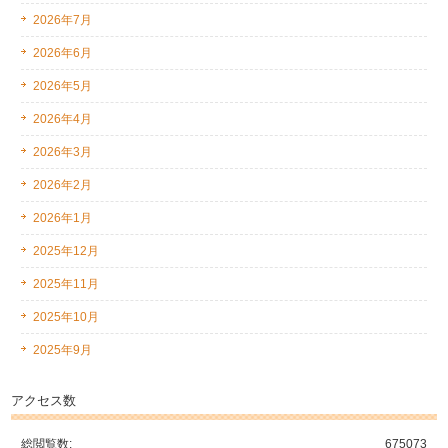
2026年7月
2026年6月
2026年5月
2026年4月
2026年3月
2026年2月
2026年1月
2025年12月
2025年11月
2025年10月
2025年9月
アクセス数
総閲覧数:
675073