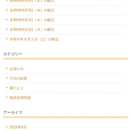
令和8年8月6日（木）の献立
令和8年8月5日（水）の献立
令和8年8月4日（火）の献立
令和8年8月3日（月）の献立
令和８年８月１日（土）の献立
カテゴリー
お知らせ
今日の給食
園だより
職員採用情報
アーカイブ
2026年8月