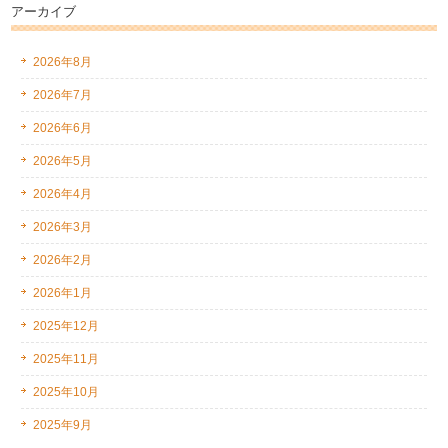
アーカイブ
2026年8月
2026年7月
2026年6月
2026年5月
2026年4月
2026年3月
2026年2月
2026年1月
2025年12月
2025年11月
2025年10月
2025年9月