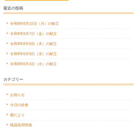
最近の投稿
令和8年8月10日（月）の献立
令和8年8月7日（金）の献立
令和8年8月6日（木）の献立
令和8年8月5日（水）の献立
令和8年8月4日（火）の献立
カテゴリー
お知らせ
今日の給食
園だより
職員採用情報