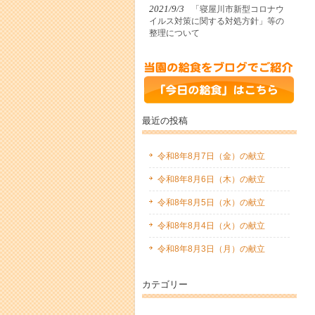
2021/9/3
「寝屋川市新型コロナウ
イルス対策に関する対処方針」等の
整理について
最近の投稿
令和8年8月7日（金）の献立
令和8年8月6日（木）の献立
令和8年8月5日（水）の献立
令和8年8月4日（火）の献立
令和8年8月3日（月）の献立
カテゴリー