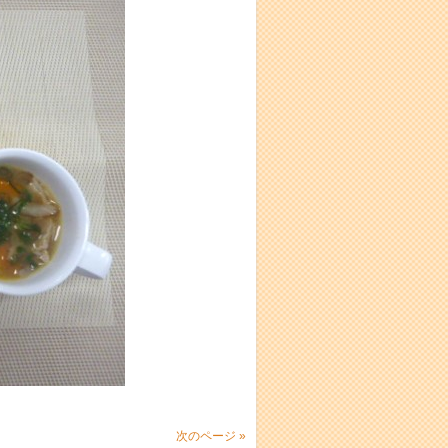
次のページ »