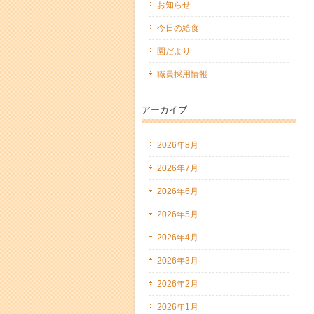
お知らせ
今日の給食
園だより
職員採用情報
アーカイブ
2026年8月
2026年7月
2026年6月
2026年5月
2026年4月
2026年3月
2026年2月
2026年1月