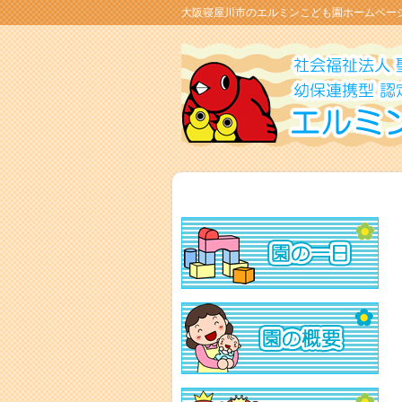
大阪寝屋川市のエルミンこども園ホームペー