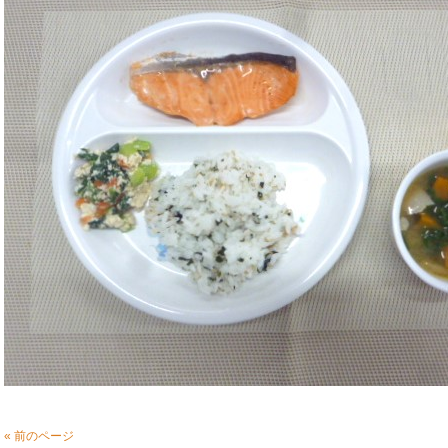
« 前のページ