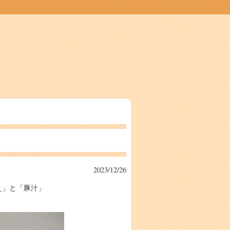
2023/12/26
え」と「豚汁」