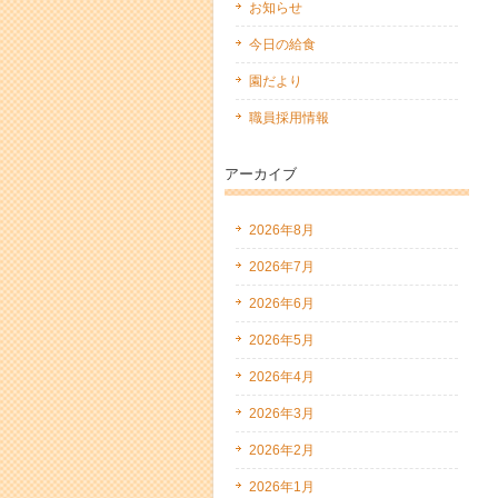
お知らせ
今日の給食
園だより
職員採用情報
アーカイブ
2026年8月
2026年7月
2026年6月
2026年5月
2026年4月
2026年3月
2026年2月
2026年1月