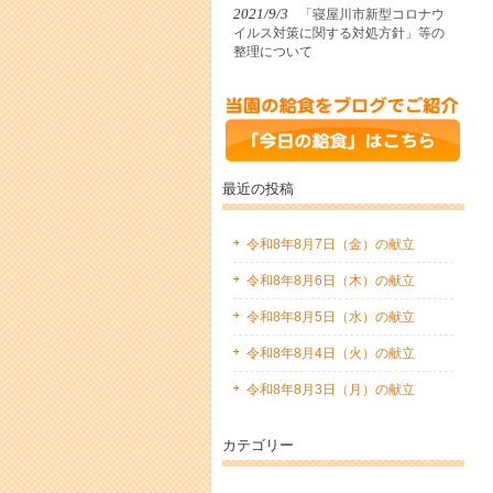
2021/9/3
「寝屋川市新型コロナウ
イルス対策に関する対処方針」等の
整理について
最近の投稿
令和8年8月7日（金）の献立
令和8年8月6日（木）の献立
令和8年8月5日（水）の献立
令和8年8月4日（火）の献立
令和8年8月3日（月）の献立
カテゴリー