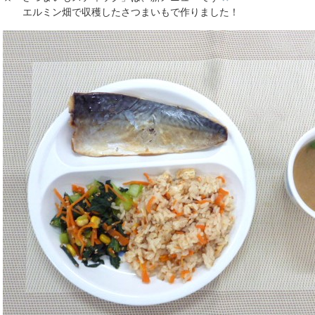
エルミン畑で収穫したさつまいもで作りました！