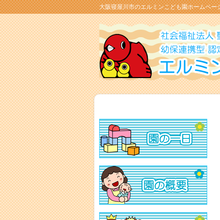
大阪寝屋川市のエルミンこども園ホームペー