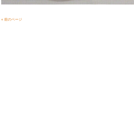
« 前のページ