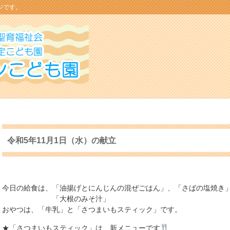
ジです。
令和5年11月1日（水）の献立
今日の給食は、「油揚げとにんじんの混ぜごはん」、「さばの塩焼き
「大根のみそ汁」
おやつは、「牛乳」と「さつまいもスティック」です。
★「さつまいもスティック」は、新メニューです