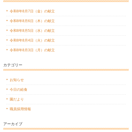
令和8年8月7日（金）の献立
令和8年8月6日（木）の献立
令和8年8月5日（水）の献立
令和8年8月4日（火）の献立
令和8年8月3日（月）の献立
カテゴリー
お知らせ
今日の給食
園だより
職員採用情報
アーカイブ