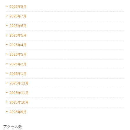
2026年8月
2026年7月
2026年6月
2026年5月
2026年4月
2026年3月
2026年2月
2026年1月
2025年12月
2025年11月
2025年10月
2025年9月
アクセス数