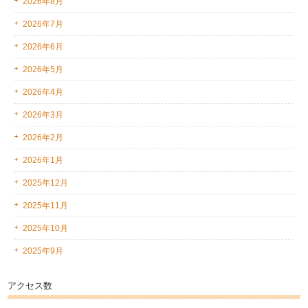
2026年8月
2026年7月
2026年6月
2026年5月
2026年4月
2026年3月
2026年2月
2026年1月
2025年12月
2025年11月
2025年10月
2025年9月
アクセス数