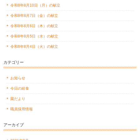
令和8年8月10日（月）の献立
令和8年8月7日（金）の献立
令和8年8月6日（木）の献立
令和8年8月5日（水）の献立
令和8年8月4日（火）の献立
カテゴリー
お知らせ
今日の給食
園だより
職員採用情報
アーカイブ