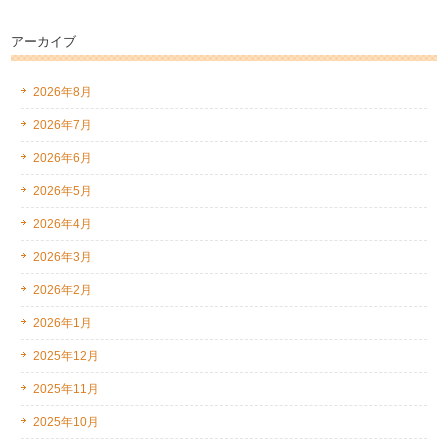
アーカイブ
2026年8月
2026年7月
2026年6月
2026年5月
2026年4月
2026年3月
2026年2月
2026年1月
2025年12月
2025年11月
2025年10月