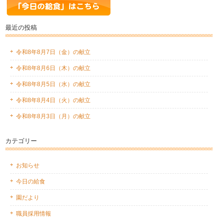
最近の投稿
令和8年8月7日（金）の献立
令和8年8月6日（木）の献立
令和8年8月5日（水）の献立
令和8年8月4日（火）の献立
令和8年8月3日（月）の献立
カテゴリー
お知らせ
今日の給食
園だより
職員採用情報