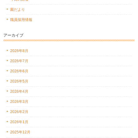
園だより
職員採用情報
アーカイブ
2026年8月
2026年7月
2026年6月
2026年5月
2026年4月
2026年3月
2026年2月
2026年1月
2025年12月