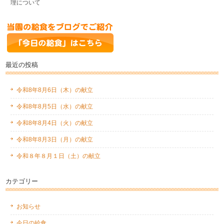
理について
最近の投稿
令和8年8月6日（木）の献立
令和8年8月5日（水）の献立
令和8年8月4日（火）の献立
令和8年8月3日（月）の献立
令和８年８月１日（土）の献立
カテゴリー
お知らせ
今日の給食