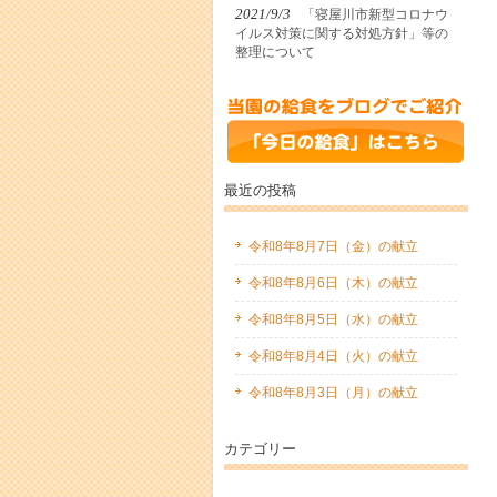
2021/9/3
「寝屋川市新型コロナウ
イルス対策に関する対処方針」等の
整理について
最近の投稿
令和8年8月7日（金）の献立
令和8年8月6日（木）の献立
令和8年8月5日（水）の献立
令和8年8月4日（火）の献立
令和8年8月3日（月）の献立
カテゴリー