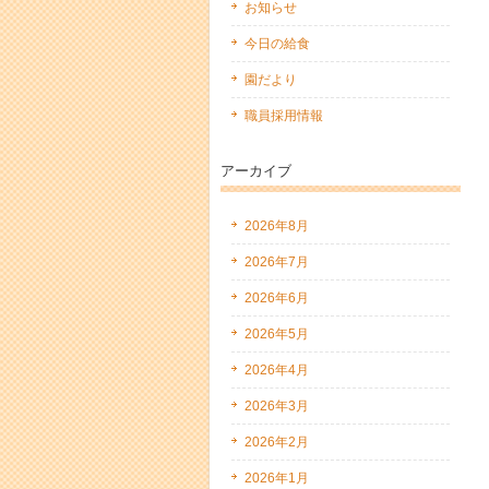
お知らせ
今日の給食
園だより
職員採用情報
アーカイブ
2026年8月
2026年7月
2026年6月
2026年5月
2026年4月
2026年3月
2026年2月
2026年1月