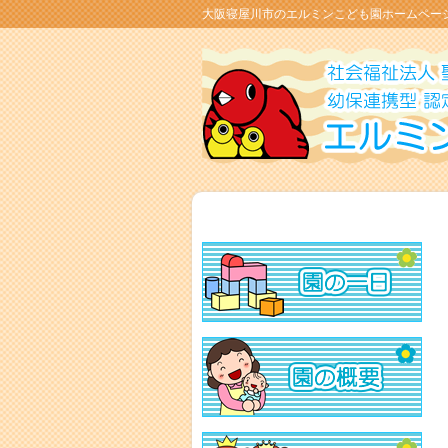
大阪寝屋川市のエルミンこども園ホームペー