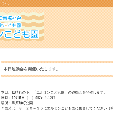
ジです。
本日運動会を開催いたします。
本日、秋晴れの下、「エルミンこども園」の運動会を開催します。
日時：10月5日（土）9時から12時
場所：黒原旭町公園
＊園児は、８：２０～３０にエルミンこども園に集合してください（時