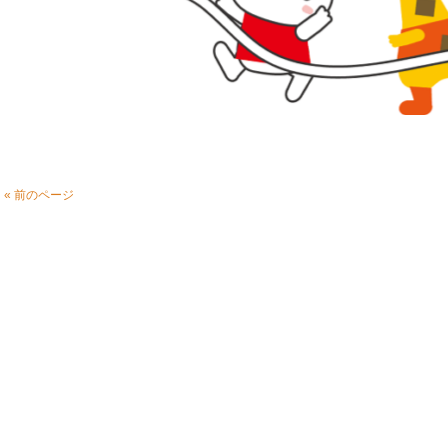
« 前のページ