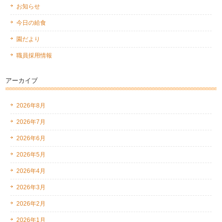
お知らせ
今日の給食
園だより
職員採用情報
アーカイブ
2026年8月
2026年7月
2026年6月
2026年5月
2026年4月
2026年3月
2026年2月
2026年1月