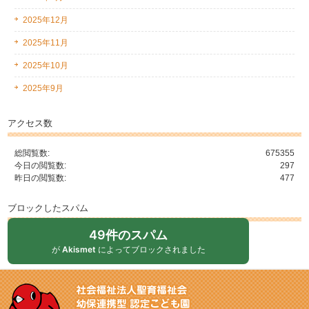
2025年12月
2025年11月
2025年10月
2025年9月
アクセス数
総閲覧数:
675355
今日の閲覧数:
297
昨日の閲覧数:
477
ブロックしたスパム
49件のスパム
が
Akismet
によってブロックされました