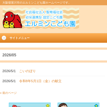
大阪寝屋川市のエルミンこども園ホームページです。
サイトメニュー
2026/05
2026/5/1
こいのぼり
2026/5/1
令和8年5月1日（金）の献立
« 前のページ