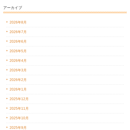
アーカイブ
2026年8月
2026年7月
2026年6月
2026年5月
2026年4月
2026年3月
2026年2月
2026年1月
2025年12月
2025年11月
2025年10月
2025年9月