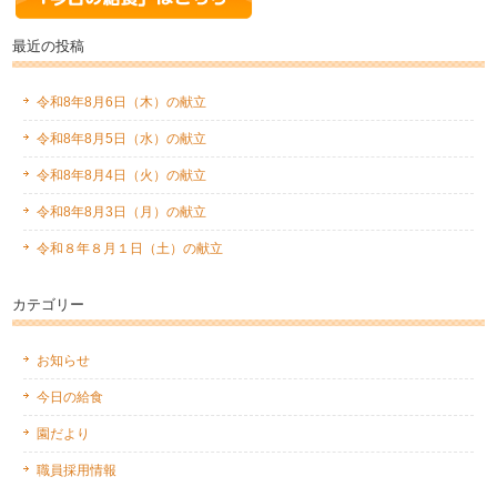
最近の投稿
令和8年8月6日（木）の献立
令和8年8月5日（水）の献立
令和8年8月4日（火）の献立
令和8年8月3日（月）の献立
令和８年８月１日（土）の献立
カテゴリー
お知らせ
今日の給食
園だより
職員採用情報