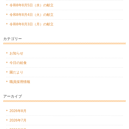
令和8年8月5日（水）の献立
令和8年8月4日（火）の献立
令和8年8月3日（月）の献立
カテゴリー
お知らせ
今日の給食
園だより
職員採用情報
アーカイブ
2026年8月
2026年7月