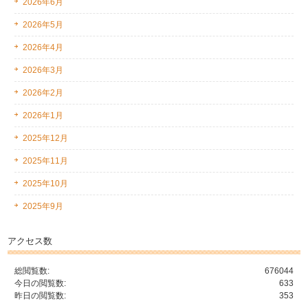
2026年6月
2026年5月
2026年4月
2026年3月
2026年2月
2026年1月
2025年12月
2025年11月
2025年10月
2025年9月
アクセス数
総閲覧数:
676044
今日の閲覧数:
633
昨日の閲覧数:
353