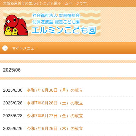
大阪寝屋川市のエルミンこども園ホームページです。
サイトメニュー
2025/06
2025/6/30
令和7年6月30日（月）の献立
2025/6/28
令和7年6月28日（土）の献立
2025/6/28
令和7年6月27日（金）の献立
2025/6/26
令和7年6月26日（木）の献立