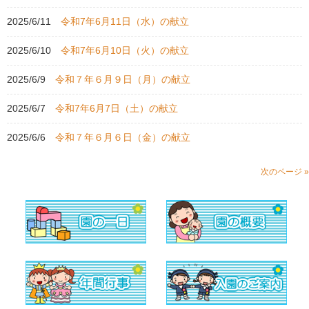
2025/6/11
令和7年6月11日（水）の献立
2025/6/10
令和7年6月10日（火）の献立
2025/6/9
令和７年６月９日（月）の献立
2025/6/7
令和7年6月7日（土）の献立
2025/6/6
令和７年６月６日（金）の献立
次のページ »