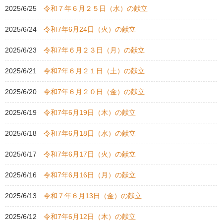
2025/6/25
令和７年６月２５日（水）の献立
2025/6/24
令和7年6月24日（火）の献立
2025/6/23
令和7年６月２３日（月）の献立
2025/6/21
令和7年６月２１日（土）の献立
2025/6/20
令和7年６月２０日（金）の献立
2025/6/19
令和7年6月19日（木）の献立
2025/6/18
令和7年6月18日（水）の献立
2025/6/17
令和7年6月17日（火）の献立
2025/6/16
令和7年6月16日（月）の献立
2025/6/13
令和７年６月13日（金）の献立
2025/6/12
令和7年6月12日（木）の献立